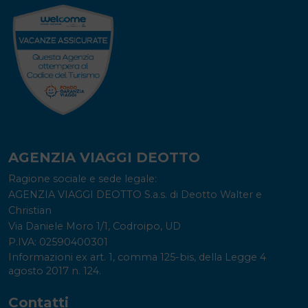
AGENZIA VIAGGI DEOTTO
Ragione sociale e sede legale:
AGENZIA VIAGGI DEOTTO S.a.s. di Deotto Walter e
Christian
Via Daniele Moro 1/1, Codroipo, UD
P.IVA: 02590400301
Informazioni ex art. 1, comma 125-bis, della Legge 4
agosto 2017 n. 124.
Contatti