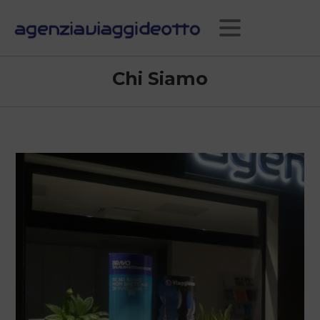
Chi Siamo